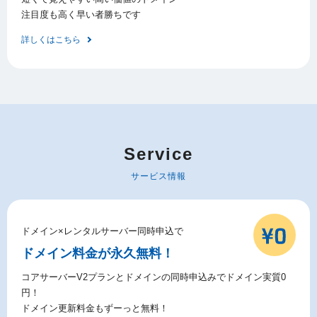
注目度も高く早い者勝ちです
詳しくはこちら
Service
サービス情報
ドメイン×レンタルサーバー同時申込で
ドメイン料金が永久無料！
コアサーバーV2プランとドメインの同時申込みでドメイン実質0
円！
ドメイン更新料金もずーっと無料！