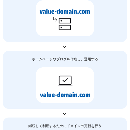
ホームページやブログを作成し、運用する
継続して利用するためにドメインの更新を行う