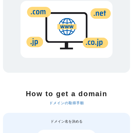
How to get a domain
ドメインの取得手順
ドメイン名を決める