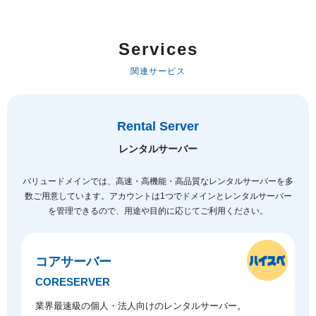
Services
関連サービス
Rental Server
レンタルサーバー
バリュードメインでは、高速・高機能・高品質なレンタルサーバーを多
数ご用意しています。
アカウントは1つでドメインとレンタルサーバー
を管理できるので、用途や目的に応じてご利用ください。
コアサーバー
CORESERVER
業界最速級の個人・法人向けのレンタルサーバー。