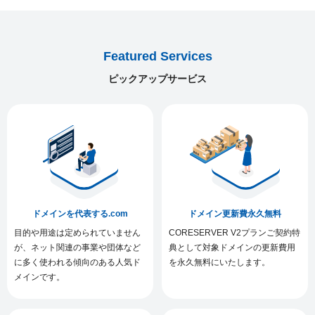
Featured Services
ピックアップサービス
ドメインを代表する.com
ドメイン更新費永久無料
目的や用途は定められていません
CORESERVER V2プランご契約特
が、ネット関連の事業や団体など
典として対象ドメインの更新費用
に多く使われる傾向のある人気ド
を永久無料にいたします。
メインです。