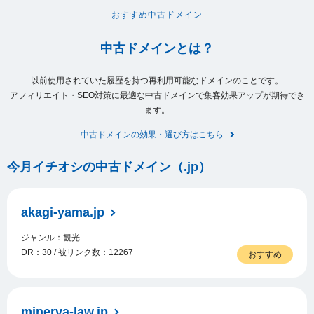
おすすめ中古ドメイン
中古ドメインとは？
以前使用されていた履歴を持つ再利用可能なドメインのことです。
アフィリエイト・SEO対策に最適な中古ドメインで集客効果アップが期待でき
ます。
中古ドメインの効果・選び方はこちら
今月イチオシの中古ドメイン（.jp）
akagi-yama.jp
ジャンル：観光
DR：30 / 被リンク数：12267
おすすめ
minerva-law.jp