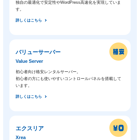
独自の最適化で安定性やWordPress高速化を実現していま
す。
詳しくはこちら
バリューサーバー
Value Server
初心者向け格安レンタルサーバー。
初心者の方にも使いやすいコントロールパネルを搭載して
います。
詳しくはこちら
エクスリア
Xrea