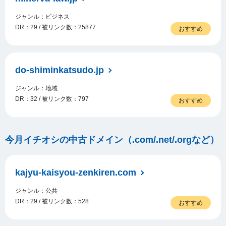
ジャンル：ビジネス
DR：29 / 被リンク数：25877
おすすめ
do-shiminkatsudo.jp
ジャンル：地域
DR：32 / 被リンク数：797
おすすめ
今月イチオシの中古ドメイン（.com/.net/.orgなど）
kajyu-kaisyou-zenkiren.com
ジャンル：公共
DR：29 / 被リンク数：528
おすすめ