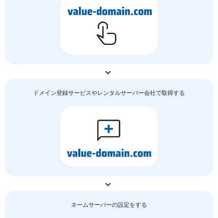
ドメイン登録サービスやレンタルサーバー会社で取得する
ネームサーバーの
設定をする