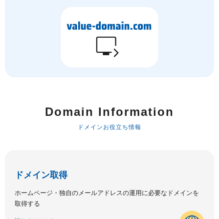
Domain Information
ドメインお役立ち情報
ドメイン取得
ホームページ・独自のメールアドレスの運用に必要なドメインを
取得する