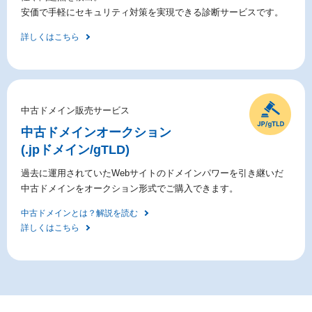
安価で手軽にセキュリティ対策を実現できる診断サービスです。
詳しくはこちら
中古ドメイン販売サービス
中古ドメイン
オークション
(.jpドメイン/gTLD)
過去に運用されていたWebサイトのドメインパワーを引き継いだ
中古ドメインをオークション形式でご購入できます。
中古ドメインとは？解説を読む
詳しくはこちら