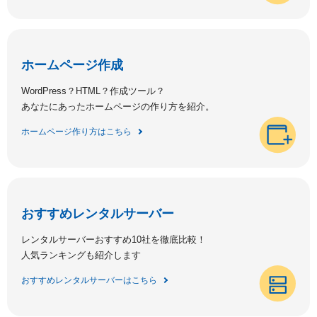
ホームページ作成
WordPress？HTML？作成ツール？
あなたにあったホームページの作り方を紹介。
ホームページ作り方はこちら
おすすめレンタルサーバー
レンタルサーバーおすすめ10社を徹底比較！
人気ランキングも紹介します
おすすめレンタルサーバーはこちら