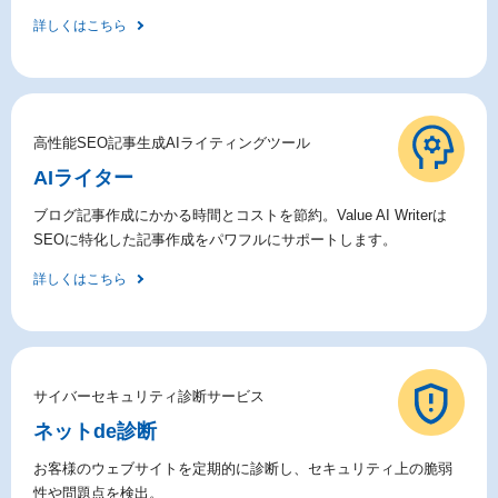
詳しくはこちら
高性能SEO記事生成AIライティングツール
AIライター
ブログ記事作成にかかる時間とコストを節約。Value AI Writerは
SEOに特化した記事作成をパワフルにサポートします。
詳しくはこちら
サイバーセキュリティ診断サービス
ネットde診断
お客様のウェブサイトを定期的に診断し、セキュリティ上の脆弱
性や問題点を検出。