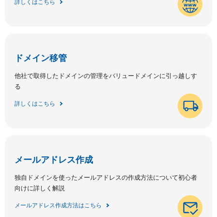
詳しくはこちら
ドメイン移管
他社で取得したドメインの管理をバリュードメインに引っ越しす
る
詳しくはこちら
メールアドレス作成
独自ドメインを使ったメールアドレスの作成方法について初心者
向けに詳しく解説
メールアドレス作成方法はこちら