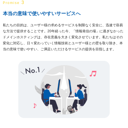
3
Promise
本当の意味で使いやすいサービスへ
私たちの目的は、ユーザー様の求めるサービスを制限なく安全に、迅速で容易
な方法で提供することです。20年経った今、「情報発信の場」に過ぎなかった
ドメインホスティングは、存在意義を大きく変化させています。私たちはその
変化に対応し、日々変わっていく情報技術とユーザー様との壁を取り除き、本
当の意味で使いやすい、ご満足いただけるサービスの提供を目指します。