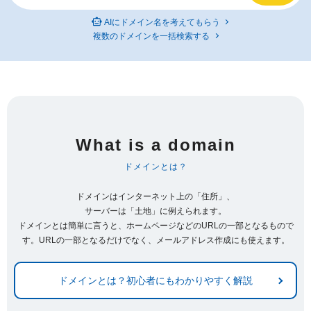
AIにドメイン名を考えてもらう
複数のドメインを一括検索する
What is a domain
ドメインとは？
ドメインはインターネット上の「住所」、
サーバーは「土地」に例えられます。
ドメインとは簡単に言うと、ホームページなどのURLの一部となるもので
す。URLの一部となるだけでなく、メールアドレス作成にも使えます。
ドメインとは？初心者にもわかりやすく解説