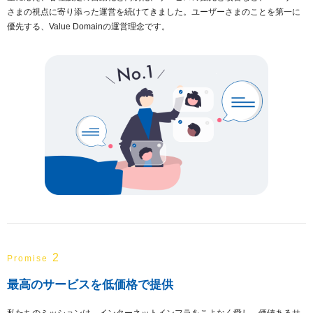
さまの視点に寄り添った運営を続けてきました。ユーザーさまのことを第一に
優先する、Value Domainの運営理念です。
2
Promise
最高のサービスを低価格で提供
私たちのミッションは、インターネットインフラをこよなく愛し、価値あるサ