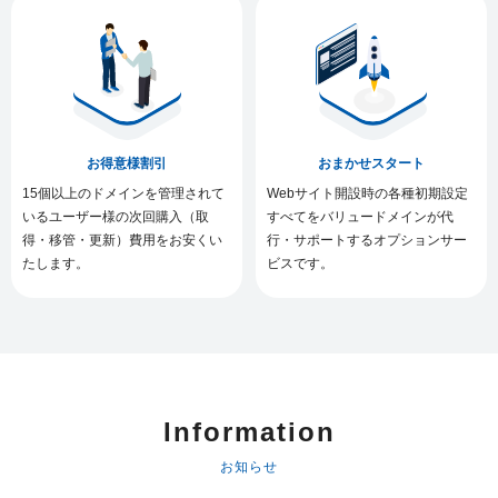
お得意様割引
おまかせスタート
15個以上のドメインを管理されて
Webサイト開設時の各種初期設定
いるユーザー様の次回購入（取
すべてをバリュードメインが代
得・移管・更新）費用をお安くい
行・サポートするオプションサー
たします。
ビスです。
Information
お知らせ