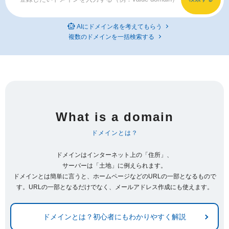
AIにドメイン名を考えてもらう
複数のドメインを一括検索する
What is a domain
ドメインとは？
ドメインはインターネット上の「住所」、
サーバーは「土地」に例えられます。
ドメインとは簡単に言うと、ホームページなどのURLの一部となるもので
す。URLの一部となるだけでなく、メールアドレス作成にも使えます。
ドメインとは？初心者にもわかりやすく解説