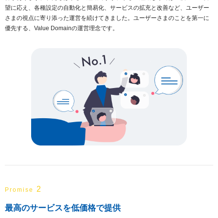
望に応え、各種設定の自動化と簡易化、サービスの拡充と改善など、ユーザー
さまの視点に寄り添った運営を続けてきました。ユーザーさまのことを第一に
優先する、Value Domainの運営理念です。
2
Promise
最高のサービスを低価格で提供