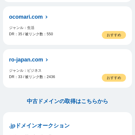
ocomari.com
ジャンル：生活
DR：35 / 被リンク数：550
おすすめ
ro-japan.com
ジャンル：ビジネス
DR：33 / 被リンク数：2436
おすすめ
中古ドメインの取得はこちらから
.jpドメインオークション