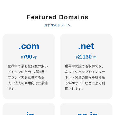
Featured Domains
おすすめドメイン
.com
.net
790
2,130
¥
¥
/年
/年
世界中で最も登録数の多い
世界中の誰でも取得でき、
ドメインのため、認知度・
ネットショップやインター
ブランド力を意識する個
ネット関連の情報を取り扱
人・法人の商用向けに最適
うWebサイトなどによく利
です。
用されます。