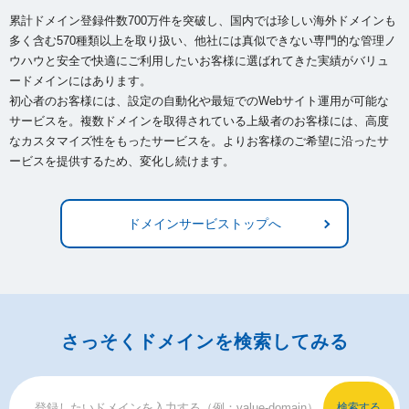
累計ドメイン登録件数700万件を突破し、国内では珍しい海外ドメインも
多く含む570種類以上を取り扱い、
他社には真似できない専門的な管理ノ
ウハウと安全で快適にご利用したいお客様に選ばれてきた実績がバリュ
ードメインにはあります。
初心者のお客様には、設定の自動化や最短でのWebサイト運用が可能な
サービスを。複数ドメインを取得されている上級者のお客様には、
高度
なカスタマイズ性をもったサービスを。よりお客様のご希望に沿ったサ
ービスを提供するため、変化し続けます。
ドメインサービストップへ
さっそくドメインを検索してみる