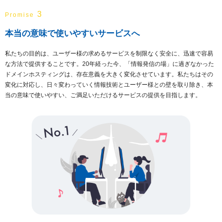
3
Promise
本当の意味で使いやすいサービスへ
私たちの目的は、ユーザー様の求めるサービスを制限なく安全に、迅速で容易
な方法で提供することです。20年経った今、「情報発信の場」に過ぎなかった
ドメインホスティングは、存在意義を大きく変化させています。私たちはその
変化に対応し、日々変わっていく情報技術とユーザー様との壁を取り除き、本
当の意味で使いやすい、ご満足いただけるサービスの提供を目指します。