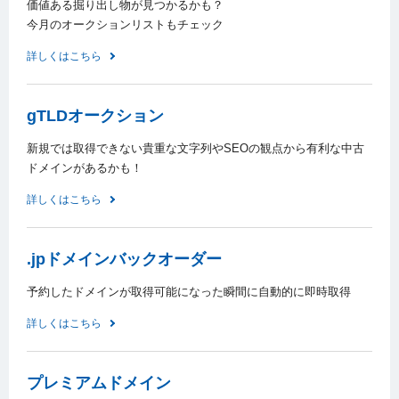
価値ある掘り出し物が見つかるかも？
今月のオークションリストもチェック
詳しくはこちら
gTLDオークション
新規では取得できない貴重な文字列やSEOの観点から有利な中古
ドメインがあるかも！
詳しくはこちら
.jpドメインバックオーダー
予約したドメインが取得可能になった瞬間に自動的に即時取得
詳しくはこちら
プレミアムドメイン