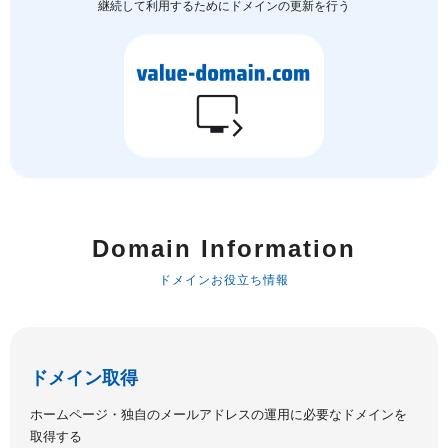
継続して利用するためにドメインの更新を行う
Domain Information
ドメインお役立ち情報
ドメイン取得
ホームページ・独自のメールアドレスの運用に必要なドメインを
取得する