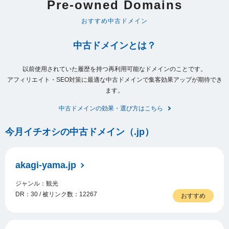
Pre-owned Domains
おすすめ中古ドメイン
中古ドメインとは？
以前使用されていた履歴を持つ再利用可能なドメインのことです。
アフィリエイト・SEO対策に最適な中古ドメインで集客効果アップが期待でき
ます。
中古ドメインの効果・選び方はこちら
今月イチオシの中古ドメイン（.jp）
akagi-yama.jp
ジャンル：観光
DR：30 / 被リンク数：12267
おすすめ