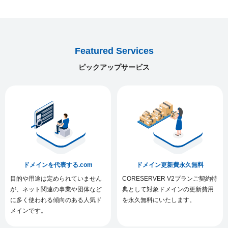
Featured Services
ピックアップサービス
ドメインを代表する.com
ドメイン更新費永久無料
目的や用途は定められていません
CORESERVER V2プランご契約特
が、ネット関連の事業や団体など
典として対象ドメインの更新費用
に多く使われる傾向のある人気ド
を永久無料にいたします。
メインです。