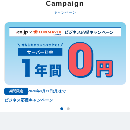
Campaign
キャンペーン
期間限定
2026年8月31日(月)まで
ビジネス応援キャンペーン