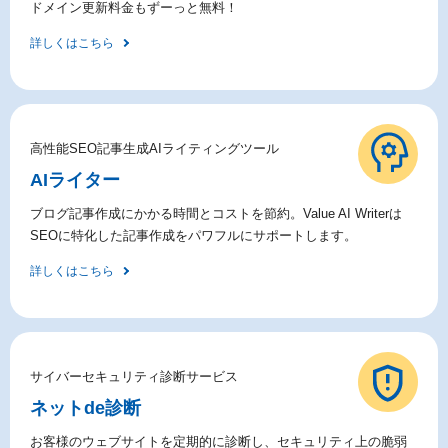
ドメイン更新料金もずーっと無料！
詳しくはこちら
高性能SEO記事生成AIライティングツール
AIライター
ブログ記事作成にかかる時間とコストを節約。Value AI Writerは
SEOに特化した記事作成をパワフルにサポートします。
詳しくはこちら
サイバーセキュリティ診断サービス
ネットde診断
お客様のウェブサイトを定期的に診断し、セキュリティ上の脆弱