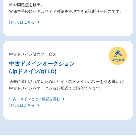
性や問題点を検出。
安価で手軽にセキュリティ対策を実現できる診断サービスです。
詳しくはこちら
中古ドメイン販売サービス
中古ドメイン
オークション
(.jpドメイン/gTLD)
過去に運用されていたWebサイトのドメインパワーを引き継いだ
中古ドメインをオークション形式でご購入できます。
中古ドメインとは？解説を読む
詳しくはこちら