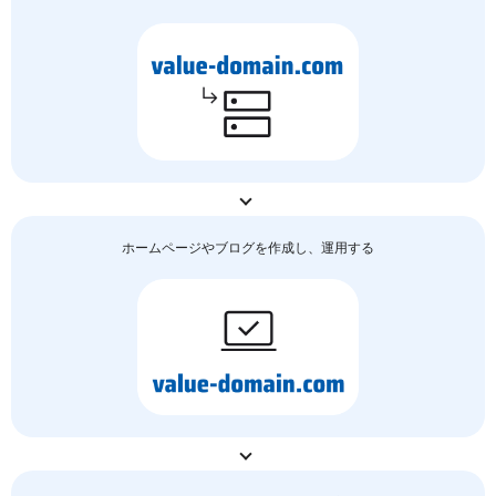
ホームページやブログを作成し、運用する