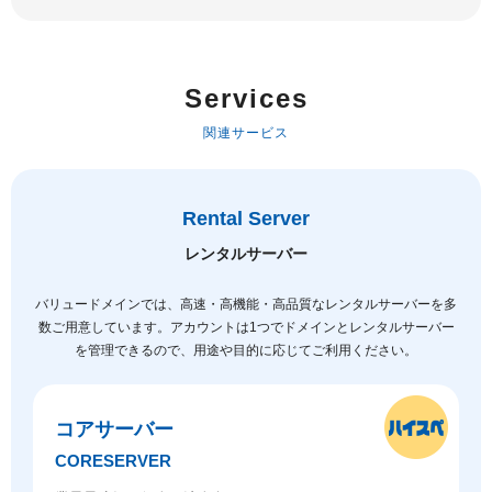
Services
関連サービス
Rental Server
レンタルサーバー
バリュードメインでは、高速・高機能・高品質なレンタルサーバーを多
数ご用意しています。
アカウントは1つでドメインとレンタルサーバー
を管理できるので、用途や目的に応じてご利用ください。
コアサーバー
CORESERVER