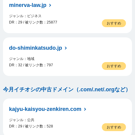
minerva-law.jp
ジャンル：ビジネス
DR：29 / 被リンク数：25877
おすすめ
do-shiminkatsudo.jp
ジャンル：地域
DR：32 / 被リンク数：797
おすすめ
今月イチオシの中古ドメイン（.com/.net/.orgなど）
kajyu-kaisyou-zenkiren.com
ジャンル：公共
DR：29 / 被リンク数：528
おすすめ