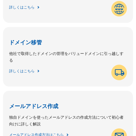
詳しくはこちら
ドメイン移管
他社で取得したドメインの管理をバリュードメインに引っ越しす
る
詳しくはこちら
メールアドレス作成
独自ドメインを使ったメールアドレスの作成方法について初心者
向けに詳しく解説
メールアドレス作成方法はこちら