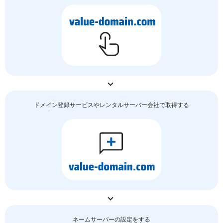
ドメイン登録サービスやレンタルサーバー会社で取得する
ネームサーバーの
設定をする