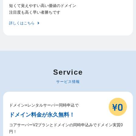
短くて覚えやすい高い価値のドメイン
注目度も高く早い者勝ちです
詳しくはこちら
Service
サービス情報
ドメイン×レンタルサーバー同時申込で
ドメイン料金が永久無料！
コアサーバーV2プランとドメインの同時申込みでドメイン実質0
円！