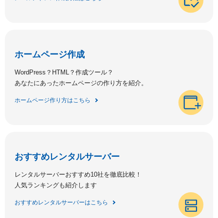
ホームページ作成
WordPress？HTML？作成ツール？
あなたにあったホームページの作り方を紹介。
ホームページ作り方はこちら
おすすめレンタルサーバー
レンタルサーバーおすすめ10社を徹底比較！
人気ランキングも紹介します
おすすめレンタルサーバーはこちら