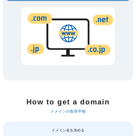
How to get a domain
ドメインの取得手順
ドメイン名を決める