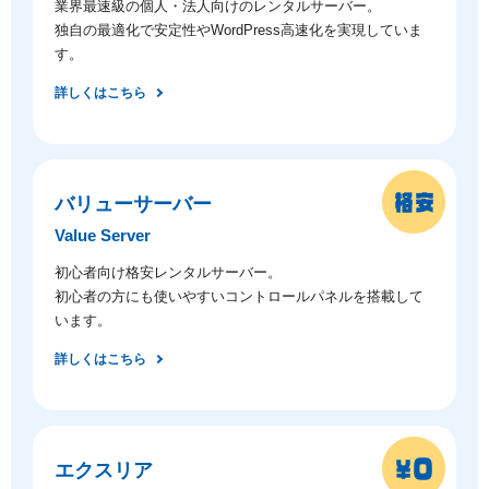
業界最速級の個人・法人向けのレンタルサーバー。
独自の最適化で安定性やWordPress高速化を実現していま
す。
詳しくはこちら
バリューサーバー
Value Server
初心者向け格安レンタルサーバー。
初心者の方にも使いやすいコントロールパネルを搭載して
います。
詳しくはこちら
エクスリア