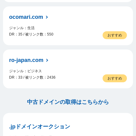
ocomari.com
ジャンル：生活
DR：35 / 被リンク数：550
おすすめ
ro-japan.com
ジャンル：ビジネス
DR：33 / 被リンク数：2436
おすすめ
中古ドメインの取得はこちらから
.jpドメインオークション