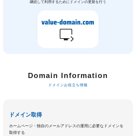
継続して利用するためにドメインの更新を行う
Domain Information
ドメインお役立ち情報
ドメイン取得
ホームページ・独自のメールアドレスの運用に必要なドメインを
取得する