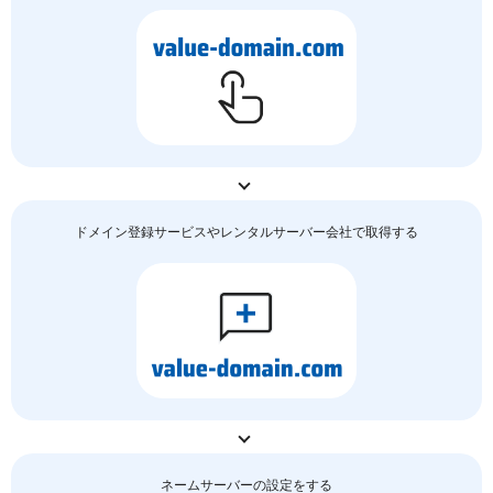
ドメイン登録サービスやレンタルサーバー会社で取得する
ネームサーバーの
設定をする