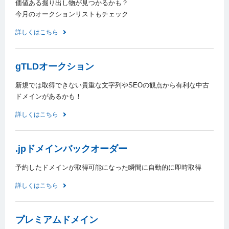
価値ある掘り出し物が見つかるかも？
今月のオークションリストもチェック
詳しくはこちら
gTLDオークション
新規では取得できない貴重な文字列やSEOの観点から有利な中古
ドメインがあるかも！
詳しくはこちら
.jpドメインバックオーダー
予約したドメインが取得可能になった瞬間に自動的に即時取得
詳しくはこちら
プレミアムドメイン