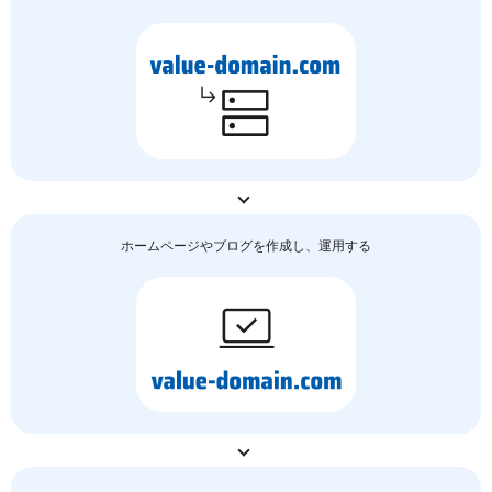
ホームページやブログを作成し、運用する