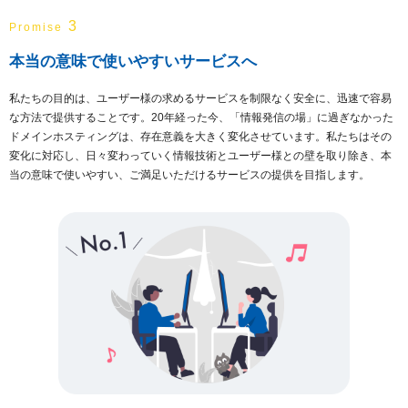
3
Promise
本当の意味で使いやすいサービスへ
私たちの目的は、ユーザー様の求めるサービスを制限なく安全に、迅速で容易
な方法で提供することです。20年経った今、「情報発信の場」に過ぎなかった
ドメインホスティングは、存在意義を大きく変化させています。私たちはその
変化に対応し、日々変わっていく情報技術とユーザー様との壁を取り除き、本
当の意味で使いやすい、ご満足いただけるサービスの提供を目指します。