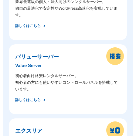
業界最速級の個人・法人向けのレンタルサーバー。
独自の最適化で安定性やWordPress高速化を実現していま
す。
詳しくはこちら
バリューサーバー
Value Server
初心者向け格安レンタルサーバー。
初心者の方にも使いやすいコントロールパネルを搭載して
います。
詳しくはこちら
エクスリア