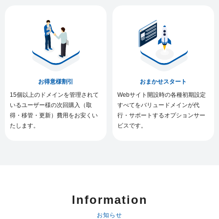
お得意様割引
おまかせスタート
15個以上のドメインを管理されて
Webサイト開設時の各種初期設定
いるユーザー様の次回購入（取
すべてをバリュードメインが代
得・移管・更新）費用をお安くい
行・サポートするオプションサー
たします。
ビスです。
Information
お知らせ