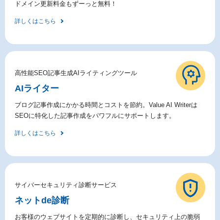
ドメイン更新料金もずーっと無料！
詳しくはこちら
高性能SEO記事生成AIライティングツール
AIライター
ブログ記事作成にかかる時間とコストを節約。Value AI Writerは
SEOに特化した記事作成をパワフルにサポートします。
詳しくはこちら
サイバーセキュリティ診断サービス
ネットde診断
お客様のウェブサイトを定期的に診断し、セキュリティ上の脆弱