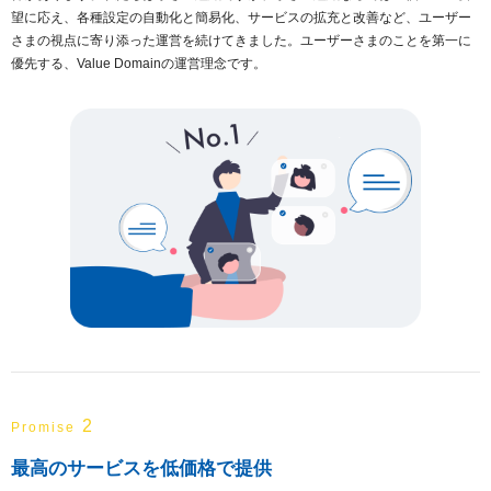
望に応え、各種設定の自動化と簡易化、サービスの拡充と改善など、ユーザー
さまの視点に寄り添った運営を続けてきました。ユーザーさまのことを第一に
優先する、Value Domainの運営理念です。
2
Promise
最高のサービスを低価格で提供