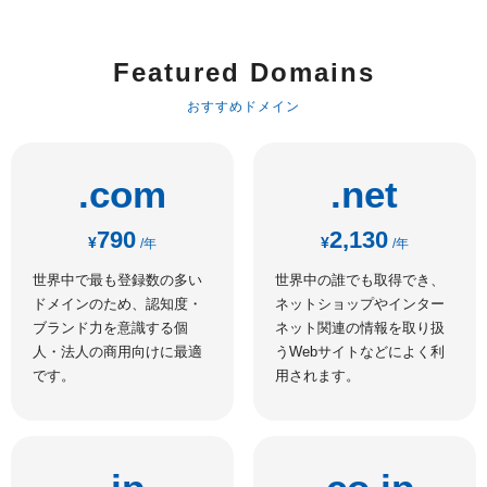
Featured Domains
おすすめドメイン
.com
.net
790
2,130
¥
¥
/年
/年
世界中で最も登録数の多い
世界中の誰でも取得でき、
ドメインのため、認知度・
ネットショップやインター
ブランド力を意識する個
ネット関連の情報を取り扱
人・法人の商用向けに最適
うWebサイトなどによく利
です。
用されます。