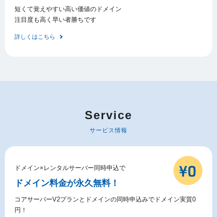
短くて覚えやすい高い価値のドメイン
注目度も高く早い者勝ちです
詳しくはこちら
Service
サービス情報
ドメイン×レンタルサーバー同時申込で
ドメイン料金が永久無料！
コアサーバーV2プランとドメインの同時申込みでドメイン実質0
円！