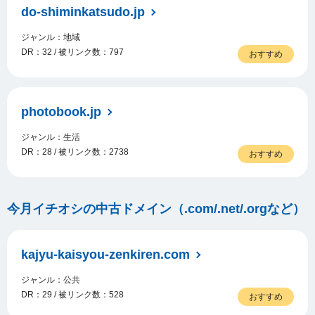
do-shiminkatsudo.jp
ジャンル：地域
DR：32 / 被リンク数：797
おすすめ
photobook.jp
ジャンル：生活
DR：28 / 被リンク数：2738
おすすめ
今月イチオシの中古ドメイン（.com/.net/.orgなど）
kajyu-kaisyou-zenkiren.com
ジャンル：公共
DR：29 / 被リンク数：528
おすすめ