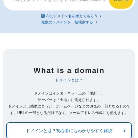
AIにドメイン名を考えてもらう
複数のドメインを一括検索する
What is a domain
ドメインとは？
ドメインはインターネット上の「住所」、
サーバーは「土地」に例えられます。
ドメインとは簡単に言うと、ホームページなどのURLの一部となるもので
す。URLの一部となるだけでなく、メールアドレス作成にも使えます。
ドメインとは？初心者にもわかりやすく解説