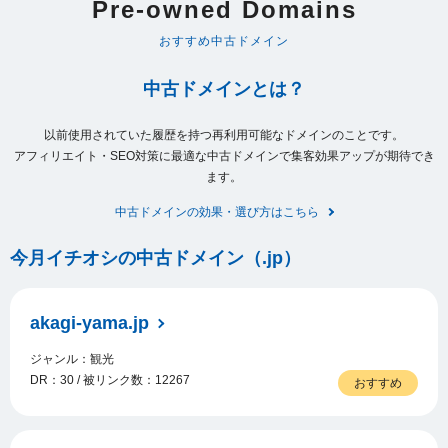
Pre-owned Domains
おすすめ中古ドメイン
中古ドメインとは？
以前使用されていた履歴を持つ再利用可能なドメインのことです。
アフィリエイト・SEO対策に最適な中古ドメインで集客効果アップが期待でき
ます。
中古ドメインの効果・選び方はこちら
今月イチオシの中古ドメイン（.jp）
akagi-yama.jp
ジャンル：観光
DR：30 / 被リンク数：12267
おすすめ