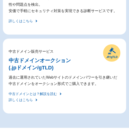
性や問題点を検出。
安価で手軽にセキュリティ対策を実現できる診断サービスです。
詳しくはこちら
中古ドメイン販売サービス
中古ドメイン
オークション
(.jpドメイン/gTLD)
過去に運用されていたWebサイトのドメインパワーを引き継いだ
中古ドメインをオークション形式でご購入できます。
中古ドメインとは？解説を読む
詳しくはこちら