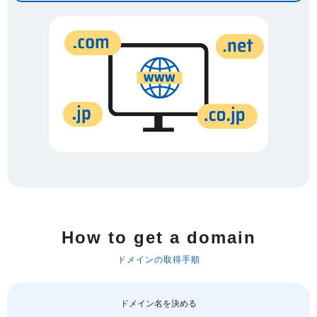
How to get a domain
ドメインの取得手順
ドメイン名を決める