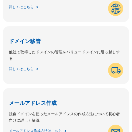
詳しくはこちら
ドメイン移管
他社で取得したドメインの管理をバリュードメインに引っ越しす
る
詳しくはこちら
メールアドレス作成
独自ドメインを使ったメールアドレスの作成方法について初心者
向けに詳しく解説
メールアドレス作成方法はこちら