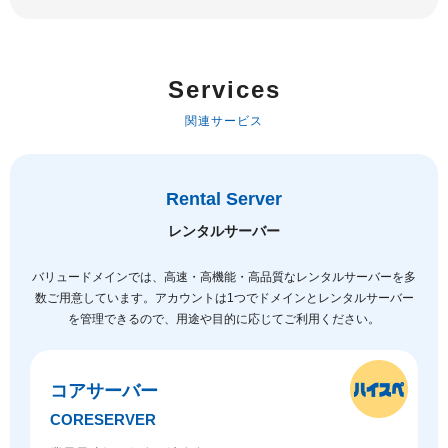
Services
関連サービス
Rental Server
レンタルサーバー
バリュードメインでは、高速・高機能・高品質なレンタルサーバーを多
数ご用意しています。
アカウントは1つでドメインとレンタルサーバー
を管理できるので、用途や目的に応じてご利用ください。
コアサーバー
CORESERVER