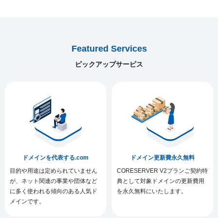
Featured Services
ピックアップサービス
ドメインを代表する.com
ドメイン更新費永久無料
目的や用途は定められていません
CORESERVER V2プランご契約特
が、ネット関連の事業や団体など
典として対象ドメインの更新費用
に多く使われる傾向のある人気ド
を永久無料にいたします。
メインです。