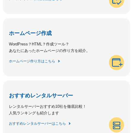
ホームページ作成
WordPress？HTML？作成ツール？
あなたにあったホームページの作り方を紹介。
ホームページ作り方はこちら
おすすめレンタルサーバー
レンタルサーバーおすすめ10社を徹底比較！
人気ランキングも紹介します
おすすめレンタルサーバーはこちら