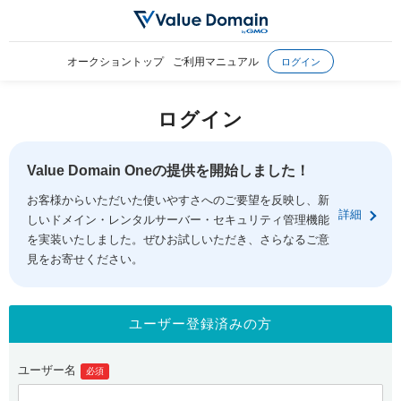
オークショントップ
ご利用マニュアル
ログイン
ログイン
Value Domain Oneの提供を開始しました！
お客様からいただいた使いやすさへのご要望を反映し、新
詳細
しいドメイン・レンタルサーバー・セキュリティ管理機能
を実装いたしました。ぜひお試しいただき、さらなるご意
見をお寄せください。
ユーザー登録済みの方
ユーザー名
必須