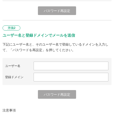
方法2
ユーザー名と登録ドメインでメールを送信
下記にユーザー名と、そのユーザー名で登録しているドメインを入力し
て、「パスワードを再設定」を押してください。
ユーザー名
登録ドメイン
注意事項