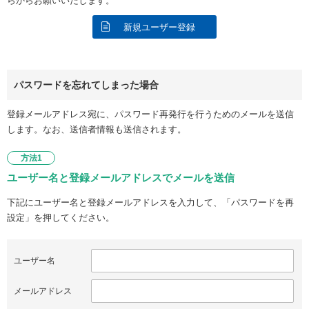
らからお願いいたします。
新規ユーザー登録
パスワードを忘れてしまった場合
登録メールアドレス宛に、パスワード再発行を行うためのメールを送信
します。なお、送信者情報も送信されます。
方法1
ユーザー名と登録メールアドレスでメールを送信
下記にユーザー名と登録メールアドレスを入力して、「パスワードを再
設定」を押してください。
ユーザー名
メールアドレス