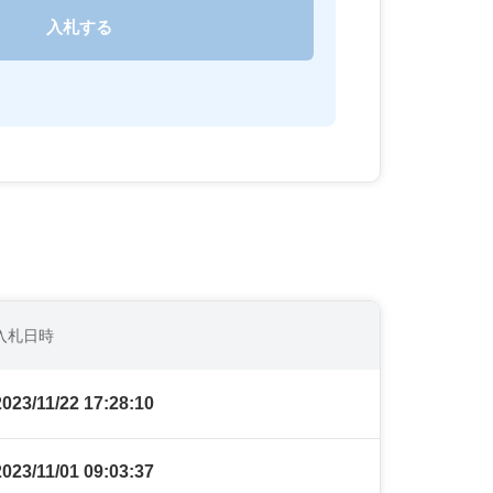
入札日時
2023/11/22 17:28:10
2023/11/01 09:03:37