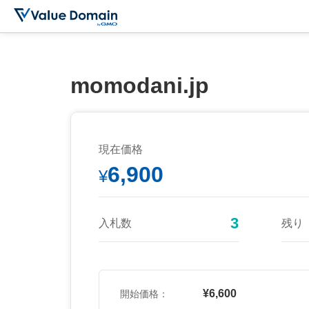
momodani.jp
現在価格
6,900
¥
3
入札数
残り
¥6,600
開始価格：