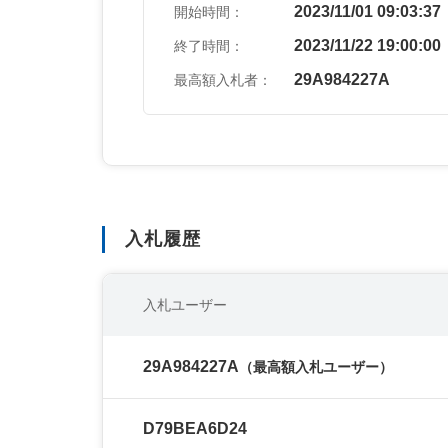
2023/11/01 09:03:37
開始時間：
2023/11/22 19:00:00
終了時間：
29A984227A
最高額入札者：
入札履歴
入札ユーザー
29A984227A
（最高額入札ユーザー）
D79BEA6D24