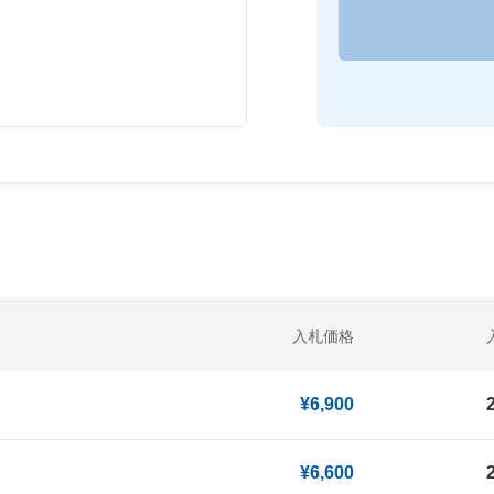
入札価格
¥6,900
¥6,600