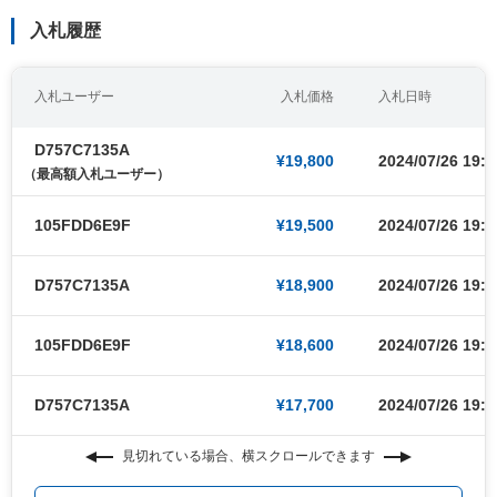
入札履歴
入札ユーザー
入札価格
入札日時
D757C7135A
¥19,800
2024/07/26 19:3
（最高額入札ユーザー）
105FDD6E9F
¥19,500
2024/07/26 19:3
D757C7135A
¥18,900
2024/07/26 19:3
105FDD6E9F
¥18,600
2024/07/26 19:3
D757C7135A
¥17,700
2024/07/26 19:3
見切れている場合、横スクロールできます