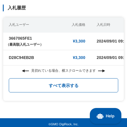
入札履歴
入札ユーザー
入札価格
入札日時
3667065FE1
¥3,300
2024/09/01 09:0
（最高額入札ユーザー）
D28C94EB2B
¥3,300
2024/09/01 09:0
見切れている場合、横スクロールできます
すべて表示する
©GMO DigiRock, Inc.