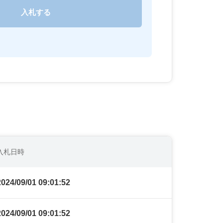
入札日時
2024/09/01 09:01:52
2024/09/01 09:01:52