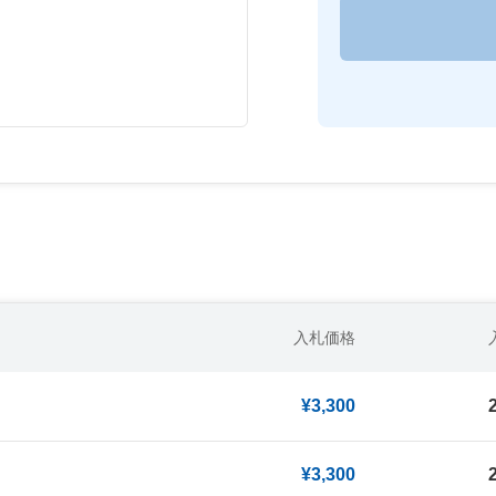
入札価格
¥3,300
¥3,300