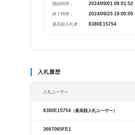
2024/09/01 09:01:52
開始時間：
2024/09/25 19:00:00
終了時間：
8380E15754
最高額入札者：
入札履歴
入札ユーザー
8380E15754
（最高額入札ユーザー）
3667065FE1