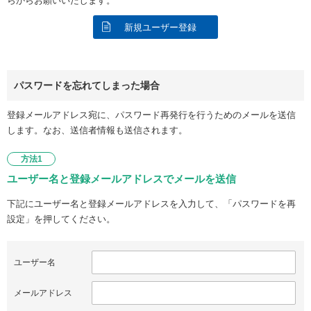
らからお願いいたします。
新規ユーザー登録
パスワードを忘れてしまった場合
登録メールアドレス宛に、パスワード再発行を行うためのメールを送信
します。なお、送信者情報も送信されます。
方法1
ユーザー名と登録メールアドレスでメールを送信
下記にユーザー名と登録メールアドレスを入力して、「パスワードを再
設定」を押してください。
ユーザー名
メールアドレス