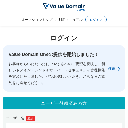
オークショントップ
ご利用マニュアル
ログイン
ログイン
Value Domain Oneの提供を開始しました！
お客様からいただいた使いやすさへのご要望を反映し、新
詳細
しいドメイン・レンタルサーバー・セキュリティ管理機能
を実装いたしました。ぜひお試しいただき、さらなるご意
見をお寄せください。
ユーザー登録済みの方
ユーザー名
必須