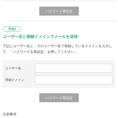
方法2
ユーザー名と登録ドメインでメールを送信
下記にユーザー名と、そのユーザー名で登録しているドメインを入力し
て、「パスワードを再設定」を押してください。
ユーザー名
登録ドメイン
注意事項