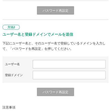
方法2
ユーザー名と登録ドメインでメールを送信
下記にユーザー名と、そのユーザー名で登録しているドメインを入力し
て、「パスワードを再設定」を押してください。
ユーザー名
登録ドメイン
注意事項