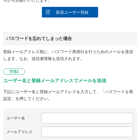
らからお願いいたします。
新規ユーザー登録
パスワードを忘れてしまった場合
登録メールアドレス宛に、パスワード再発行を行うためのメールを送信
します。なお、送信者情報も送信されます。
方法1
ユーザー名と登録メールアドレスでメールを送信
下記にユーザー名と登録メールアドレスを入力して、「パスワードを再
設定」を押してください。
ユーザー名
メールアドレス