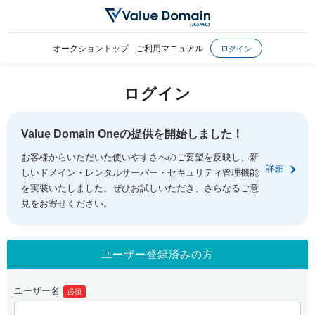
オークショントップ
ご利用マニュアル
ログイン
ログイン
Value Domain Oneの提供を開始しました！
お客様からいただいた使いやすさへのご要望を反映し、新
詳細
しいドメイン・レンタルサーバー・セキュリティ管理機能
を実装いたしました。ぜひお試しいただき、さらなるご意
見をお寄せください。
ユーザー登録済みの方
ユーザー名
必須