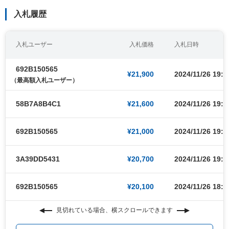
入札履歴
入札ユーザー
入札価格
入札日時
692B150565
¥21,900
2024/11/26 19:2
（最高額入札ユーザー）
58B7A8B4C1
¥21,600
2024/11/26 19:2
692B150565
¥21,000
2024/11/26 19:1
3A39DD5431
¥20,700
2024/11/26 19:1
692B150565
¥20,100
2024/11/26 18:4
見切れている場合、横スクロールできます