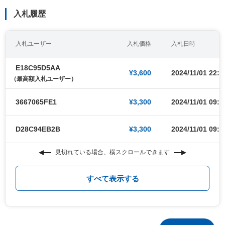
入札履歴
入札ユーザー
入札価格
入札日時
E18C95D5AA
¥3,600
2024/11/01 22:4
（最高額入札ユーザー）
3667065FE1
¥3,300
2024/11/01 09:0
D28C94EB2B
¥3,300
2024/11/01 09:0
見切れている場合、横スクロールできます
すべて表示する