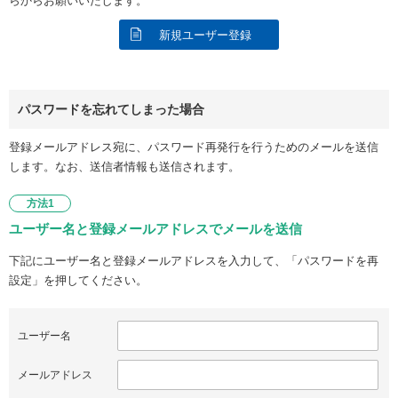
らからお願いいたします。
新規ユーザー登録
パスワードを忘れてしまった場合
登録メールアドレス宛に、パスワード再発行を行うためのメールを送信
します。なお、送信者情報も送信されます。
方法1
ユーザー名と登録メールアドレスでメールを送信
下記にユーザー名と登録メールアドレスを入力して、「パスワードを再
設定」を押してください。
ユーザー名
メールアドレス