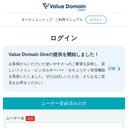
オークショントップ
ご利用マニュアル
ログイン
ログイン
Value Domain Oneの提供を開始しました！
お客様からいただいた使いやすさへのご要望を反映し、新
詳細
しいドメイン・レンタルサーバー・セキュリティ管理機能
を実装いたしました。ぜひお試しいただき、さらなるご意
見をお寄せください。
ユーザー登録済みの方
ユーザー名
必須