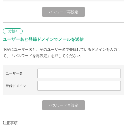
方法2
ユーザー名と登録ドメインでメールを送信
下記にユーザー名と、そのユーザー名で登録しているドメインを入力し
て、「パスワードを再設定」を押してください。
ユーザー名
登録ドメイン
注意事項