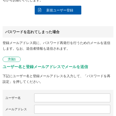
らからお願いいたします。
新規ユーザー登録
パスワードを忘れてしまった場合
登録メールアドレス宛に、パスワード再発行を行うためのメールを送信
します。なお、送信者情報も送信されます。
方法1
ユーザー名と登録メールアドレスでメールを送信
下記にユーザー名と登録メールアドレスを入力して、「パスワードを再
設定」を押してください。
ユーザー名
メールアドレス