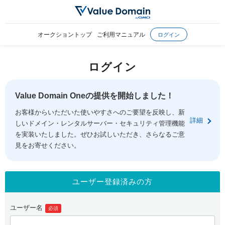
オークショントップ
ご利用マニュアル
ログイン
ログイン
Value Domain Oneの提供を開始しました！
お客様からいただいた使いやすさへのご要望を反映し、新
詳細
しいドメイン・レンタルサーバー・セキュリティ管理機能
を実装いたしました。ぜひお試しいただき、さらなるご意
見をお寄せください。
ユーザー登録済みの方
ユーザー名
必須