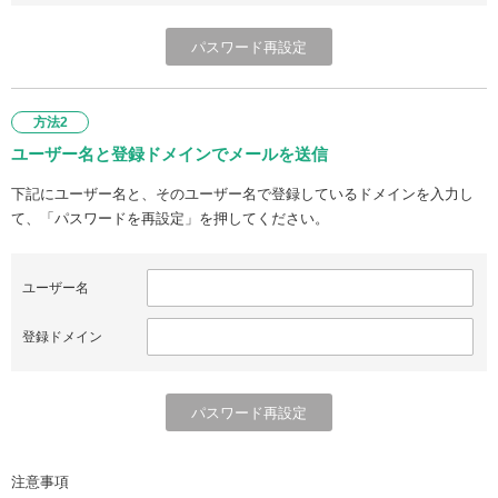
方法2
ユーザー名と登録ドメインでメールを送信
下記にユーザー名と、そのユーザー名で登録しているドメインを入力し
て、「パスワードを再設定」を押してください。
ユーザー名
登録ドメイン
注意事項