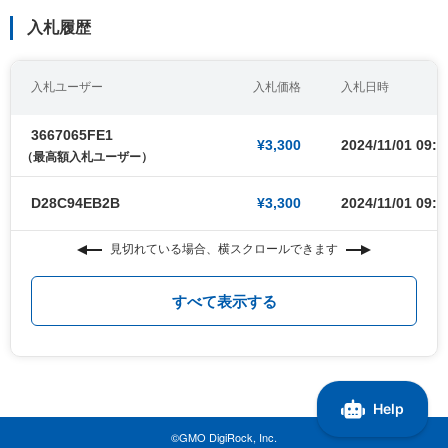
入札履歴
入札ユーザー
入札価格
入札日時
3667065FE1
¥3,300
2024/11/01 09:0
（最高額入札ユーザー）
D28C94EB2B
¥3,300
2024/11/01 09:0
見切れている場合、横スクロールできます
すべて表示する
©GMO DigiRock, Inc.