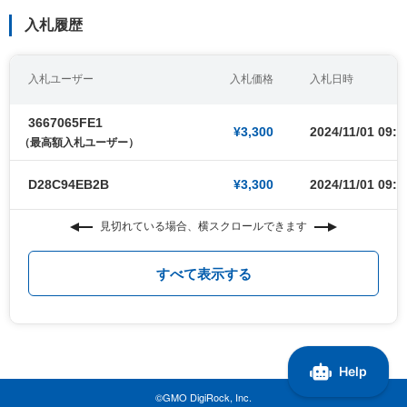
入札履歴
入札ユーザー
入札価格
入札日時
3667065FE1
¥3,300
2024/11/01 09:0
（最高額入札ユーザー）
D28C94EB2B
¥3,300
2024/11/01 09:0
見切れている場合、横スクロールできます
すべて表示する
©GMO DigiRock, Inc.