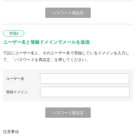
方法2
ユーザー名と登録ドメインでメールを送信
下記にユーザー名と、そのユーザー名で登録しているドメインを入力し
て、「パスワードを再設定」を押してください。
ユーザー名
登録ドメイン
注意事項