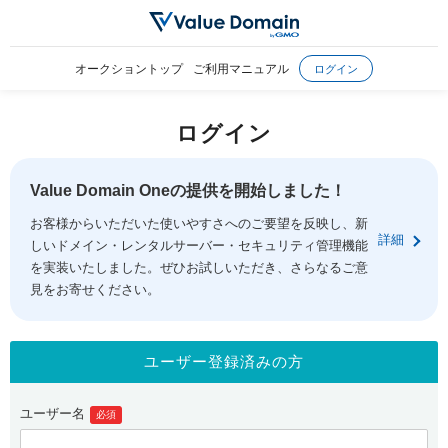
オークショントップ
ご利用マニュアル
ログイン
ログイン
Value Domain Oneの提供を開始しました！
お客様からいただいた使いやすさへのご要望を反映し、新
詳細
しいドメイン・レンタルサーバー・セキュリティ管理機能
を実装いたしました。ぜひお試しいただき、さらなるご意
見をお寄せください。
ユーザー登録済みの方
ユーザー名
必須