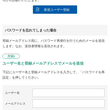
らからお願いいたします。
新規ユーザー登録
パスワードを忘れてしまった場合
登録メールアドレス宛に、パスワード再発行を行うためのメールを送信
します。なお、送信者情報も送信されます。
方法1
ユーザー名と登録メールアドレスでメールを送信
下記にユーザー名と登録メールアドレスを入力して、「パスワードを再
設定」を押してください。
ユーザー名
メールアドレス