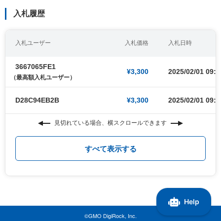
入札履歴
入札ユーザー
入札価格
入札日時
3667065FE1
¥3,300
2025/02/01 09:0
（最高額入札ユーザー）
D28C94EB2B
¥3,300
2025/02/01 09:0
見切れている場合、横スクロールできます
すべて表示する
©GMO DigiRock, Inc.