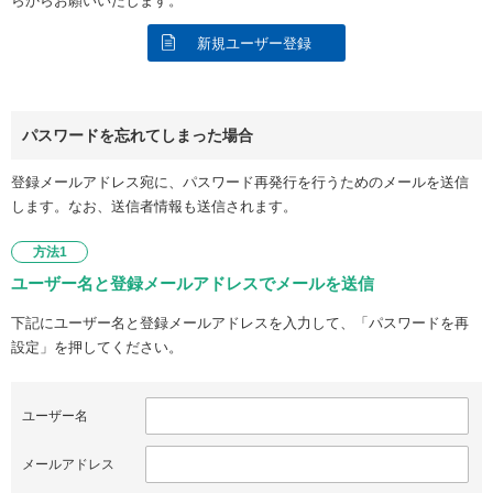
らからお願いいたします。
新規ユーザー登録
パスワードを忘れてしまった場合
登録メールアドレス宛に、パスワード再発行を行うためのメールを送信
します。なお、送信者情報も送信されます。
方法1
ユーザー名と登録メールアドレスでメールを送信
下記にユーザー名と登録メールアドレスを入力して、「パスワードを再
設定」を押してください。
ユーザー名
メールアドレス