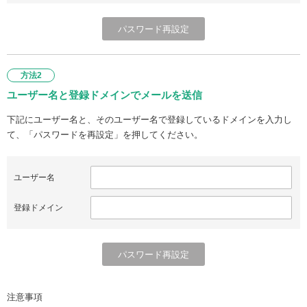
方法2
ユーザー名と登録ドメインでメールを送信
下記にユーザー名と、そのユーザー名で登録しているドメインを入力し
て、「パスワードを再設定」を押してください。
ユーザー名
登録ドメイン
注意事項