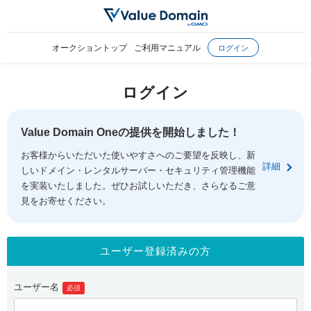
オークショントップ
ご利用マニュアル
ログイン
ログイン
Value Domain Oneの提供を開始しました！
お客様からいただいた使いやすさへのご要望を反映し、新
詳細
しいドメイン・レンタルサーバー・セキュリティ管理機能
を実装いたしました。ぜひお試しいただき、さらなるご意
見をお寄せください。
ユーザー登録済みの方
ユーザー名
必須