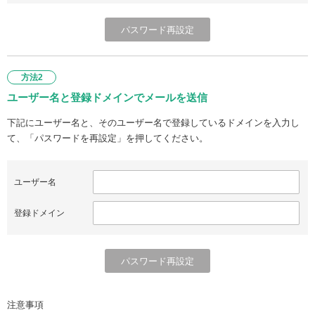
方法2
ユーザー名と登録ドメインでメールを送信
下記にユーザー名と、そのユーザー名で登録しているドメインを入力し
て、「パスワードを再設定」を押してください。
ユーザー名
登録ドメイン
注意事項