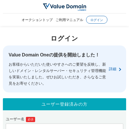
オークショントップ
ご利用マニュアル
ログイン
ログイン
Value Domain Oneの提供を開始しました！
お客様からいただいた使いやすさへのご要望を反映し、新
詳細
しいドメイン・レンタルサーバー・セキュリティ管理機能
を実装いたしました。ぜひお試しいただき、さらなるご意
見をお寄せください。
ユーザー登録済みの方
ユーザー名
必須