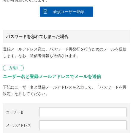
らからお願いいたします。
新規ユーザー登録
パスワードを忘れてしまった場合
登録メールアドレス宛に、パスワード再発行を行うためのメールを送信
します。なお、送信者情報も送信されます。
方法1
ユーザー名と登録メールアドレスでメールを送信
下記にユーザー名と登録メールアドレスを入力して、「パスワードを再
設定」を押してください。
ユーザー名
メールアドレス