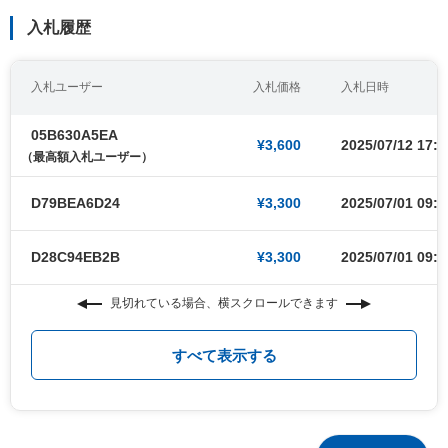
入札履歴
入札ユーザー
入札価格
入札日時
05B630A5EA
¥3,600
2025/07/12 17:0
（最高額入札ユーザー）
D79BEA6D24
¥3,300
2025/07/01 09:0
D28C94EB2B
¥3,300
2025/07/01 09:0
見切れている場合、横スクロールできます
すべて表示する