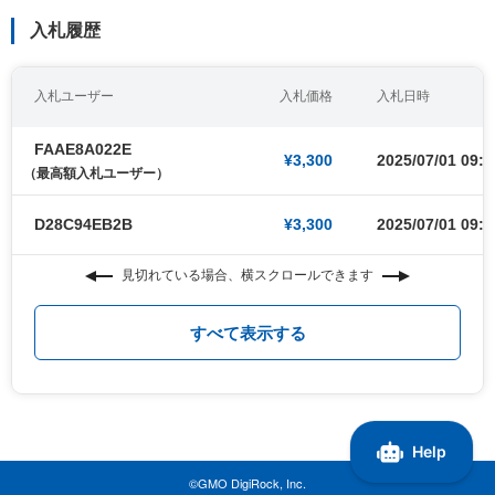
入札履歴
入札ユーザー
入札価格
入札日時
FAAE8A022E
¥3,300
2025/07/01 09:0
（最高額入札ユーザー）
D28C94EB2B
¥3,300
2025/07/01 09:0
見切れている場合、横スクロールできます
すべて表示する
©GMO DigiRock, Inc.