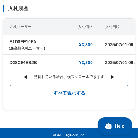
入札履歴
入札ユーザー
入札価格
入札日時
F1D6FE10FA
¥3,300
2025/07/01 09:0
（最高額入札ユーザー）
D28C94EB2B
¥3,300
2025/07/01 09:0
見切れている場合、横スクロールできます
すべて表示する
©GMO DigiRock, Inc.