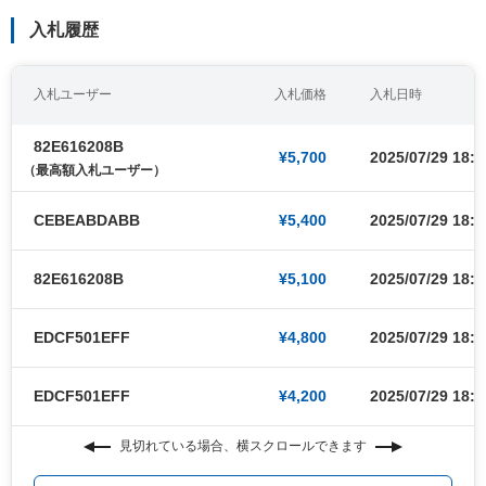
入札履歴
入札ユーザー
入札価格
入札日時
82E616208B
¥5,700
2025/07/29 18:5
（最高額入札ユーザー）
CEBEABDABB
¥5,400
2025/07/29 18:5
82E616208B
¥5,100
2025/07/29 18:4
EDCF501EFF
¥4,800
2025/07/29 18:4
EDCF501EFF
¥4,200
2025/07/29 18:4
見切れている場合、横スクロールできます