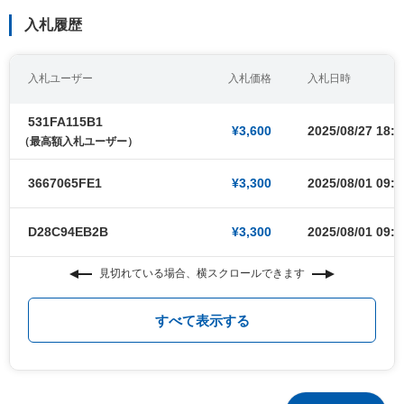
入札履歴
入札ユーザー
入札価格
入札日時
531FA115B1
¥3,600
2025/08/27 18:3
（最高額入札ユーザー）
3667065FE1
¥3,300
2025/08/01 09:0
D28C94EB2B
¥3,300
2025/08/01 09:0
見切れている場合、横スクロールできます
すべて表示する