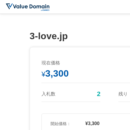
3-love.jp
現在価格
3,300
¥
2
入札数
残り
¥3,300
開始価格：