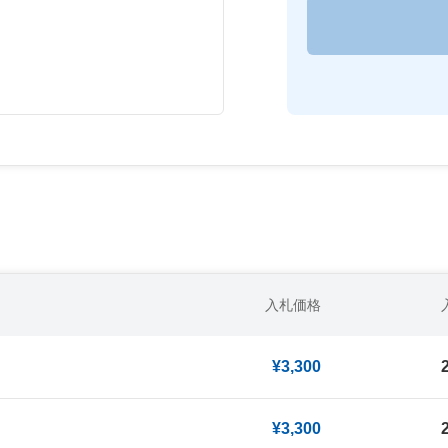
入札価格
¥3,300
¥3,300