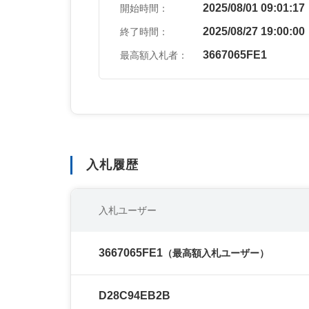
2025/08/01 09:01:17
開始時間：
2025/08/27 19:00:00
終了時間：
3667065FE1
最高額入札者：
入札履歴
入札ユーザー
3667065FE1
（最高額入札ユーザー）
D28C94EB2B