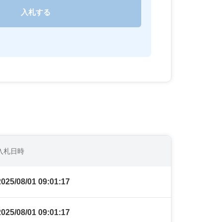
入札日時
2025/08/01 09:01:17
2025/08/01 09:01:17