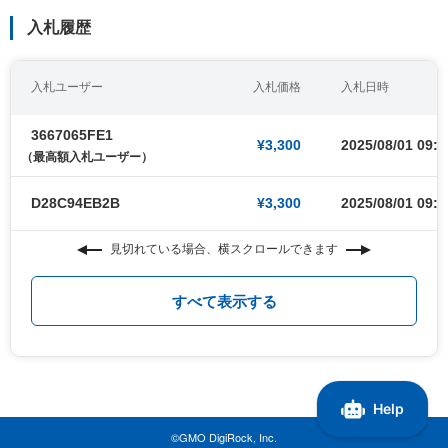
入札履歴
入札ユーザー
入札価格
入札日時
3667065FE1
¥3,300
2025/08/01 09:0
（最高額入札ユーザー）
D28C94EB2B
¥3,300
2025/08/01 09:0
見切れている場合、横スクロールできます
すべて表示する
©GMO DigiRock, Inc.