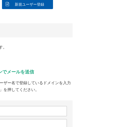
新規ユーザー登録
す。
ンでメールを送信
ーザー名で登録しているドメインを入力
」を押してください。