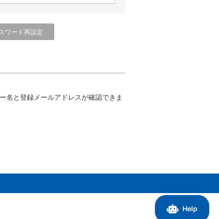
ー名と登録メールアドレスが確認できま