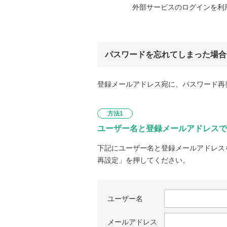
外部サービスのログインを利
パスワードを忘れてしまった場合
登録メールアドレス宛に、パスワード再
方法1
ユーザー名と登録メールアドレスで
下記にユーザー名と登録メールアドレス
再設定」を押してください。
ユーザー名
メールアドレス