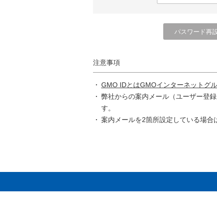
注意事項
GMO IDとはGMOインターネットグ
弊社からの案内メール（ユーザー登録
す。
案内メールを2箇所設定している場合