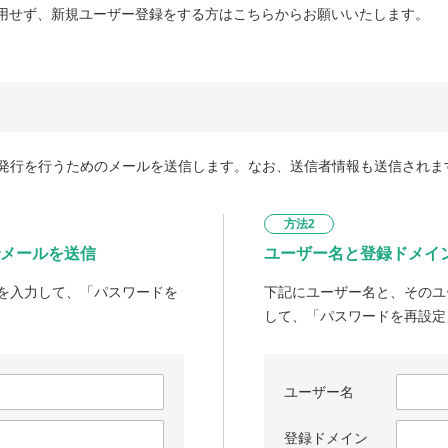
用せず、新規ユーザー登録をする方はこちらからお願いいたします。
発行を行うためのメールを送信します。なお、送信者情報も送信されま
方法2
メールを送信
ユーザー名と登録ドメイ
を入力して、「パスワードを
下記にユーザー名と、そのユ
して、「パスワードを再設定
ユーザー名
登録ドメイン