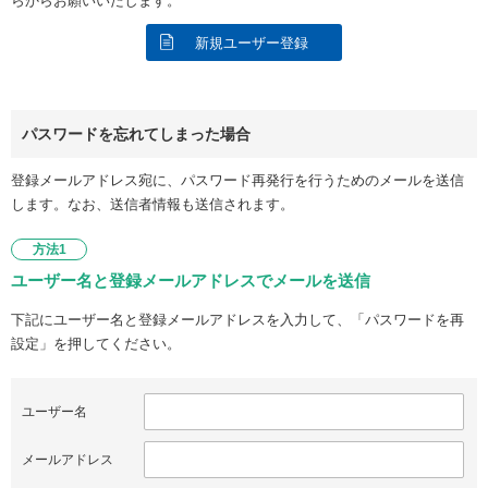
らからお願いいたします。
新規ユーザー登録
パスワードを忘れてしまった場合
登録メールアドレス宛に、パスワード再発行を行うためのメールを送信
します。なお、送信者情報も送信されます。
方法1
ユーザー名と登録メールアドレスでメールを送信
下記にユーザー名と登録メールアドレスを入力して、「パスワードを再
設定」を押してください。
ユーザー名
メールアドレス