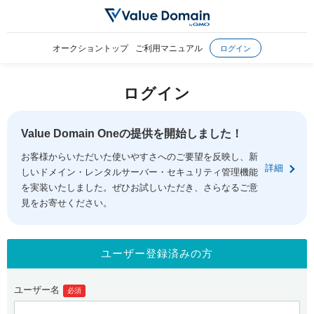
オークショントップ
ご利用マニュアル
ログイン
ログイン
Value Domain Oneの提供を開始しました！
お客様からいただいた使いやすさへのご要望を反映し、新
詳細
しいドメイン・レンタルサーバー・セキュリティ管理機能
を実装いたしました。ぜひお試しいただき、さらなるご意
見をお寄せください。
ユーザー登録済みの方
ユーザー名
必須