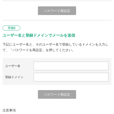
方法2
ユーザー名と登録ドメインでメールを送信
下記にユーザー名と、そのユーザー名で登録しているドメインを入力し
て、「パスワードを再設定」を押してください。
ユーザー名
登録ドメイン
注意事項