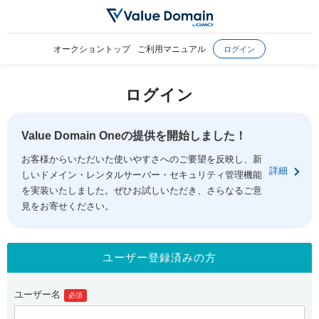
オークショントップ
ご利用マニュアル
ログイン
ログイン
Value Domain Oneの提供を開始しました！
お客様からいただいた使いやすさへのご要望を反映し、新
詳細
しいドメイン・レンタルサーバー・セキュリティ管理機能
を実装いたしました。ぜひお試しいただき、さらなるご意
見をお寄せください。
ユーザー登録済みの方
ユーザー名
必須