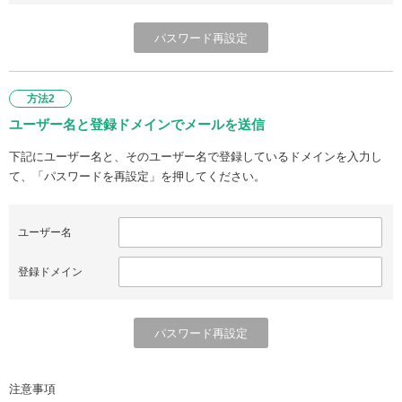
方法2
ユーザー名と登録ドメインでメールを送信
下記にユーザー名と、そのユーザー名で登録しているドメインを入力し
て、「パスワードを再設定」を押してください。
ユーザー名
登録ドメイン
注意事項