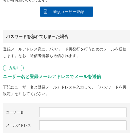
らからお願いいたします。
新規ユーザー登録
パスワードを忘れてしまった場合
登録メールアドレス宛に、パスワード再発行を行うためのメールを送信
します。なお、送信者情報も送信されます。
方法1
ユーザー名と登録メールアドレスでメールを送信
下記にユーザー名と登録メールアドレスを入力して、「パスワードを再
設定」を押してください。
ユーザー名
メールアドレス