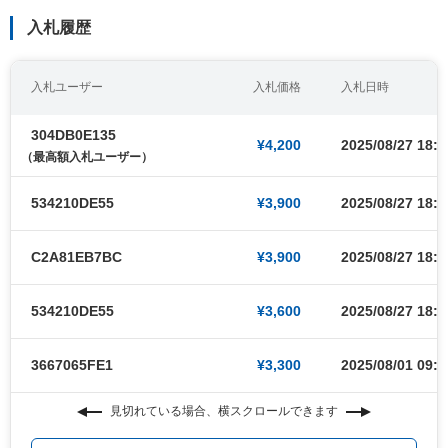
入札履歴
入札ユーザー
入札価格
入札日時
304DB0E135
¥4,200
2025/08/27 18:5
（最高額入札ユーザー）
534210DE55
¥3,900
2025/08/27 18:3
C2A81EB7BC
¥3,900
2025/08/27 18:3
534210DE55
¥3,600
2025/08/27 18:2
3667065FE1
¥3,300
2025/08/01 09:0
見切れている場合、横スクロールできます