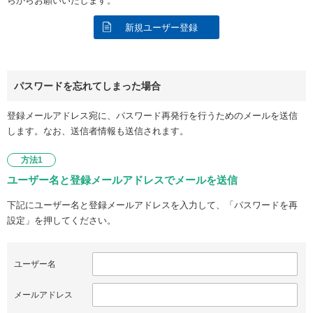
らからお願いいたします。
新規ユーザー登録
パスワードを忘れてしまった場合
登録メールアドレス宛に、パスワード再発行を行うためのメールを送信
します。なお、送信者情報も送信されます。
方法1
ユーザー名と登録メールアドレスでメールを送信
下記にユーザー名と登録メールアドレスを入力して、「パスワードを再
設定」を押してください。
ユーザー名
メールアドレス