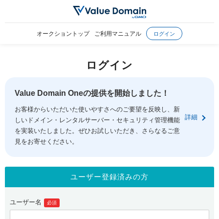
オークショントップ
ご利用マニュアル
ログイン
ログイン
Value Domain Oneの提供を開始しました！
お客様からいただいた使いやすさへのご要望を反映し、新
詳細
しいドメイン・レンタルサーバー・セキュリティ管理機能
を実装いたしました。ぜひお試しいただき、さらなるご意
見をお寄せください。
ユーザー登録済みの方
ユーザー名
必須