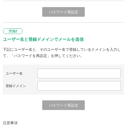
方法2
ユーザー名と登録ドメインでメールを送信
下記にユーザー名と、そのユーザー名で登録しているドメインを入力し
て、「パスワードを再設定」を押してください。
ユーザー名
登録ドメイン
注意事項