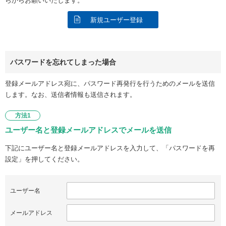
らからお願いいたします。
新規ユーザー登録
パスワードを忘れてしまった場合
登録メールアドレス宛に、パスワード再発行を行うためのメールを送信
します。なお、送信者情報も送信されます。
方法1
ユーザー名と登録メールアドレスでメールを送信
下記にユーザー名と登録メールアドレスを入力して、「パスワードを再
設定」を押してください。
ユーザー名
メールアドレス