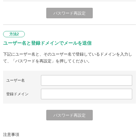
方法2
ユーザー名と登録ドメインでメールを送信
下記にユーザー名と、そのユーザー名で登録しているドメインを入力し
て、「パスワードを再設定」を押してください。
ユーザー名
登録ドメイン
注意事項