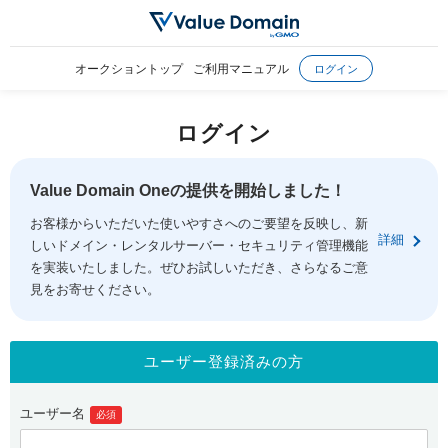
オークショントップ
ご利用マニュアル
ログイン
ログイン
Value Domain Oneの提供を開始しました！
お客様からいただいた使いやすさへのご要望を反映し、新
詳細
しいドメイン・レンタルサーバー・セキュリティ管理機能
を実装いたしました。ぜひお試しいただき、さらなるご意
見をお寄せください。
ユーザー登録済みの方
ユーザー名
必須