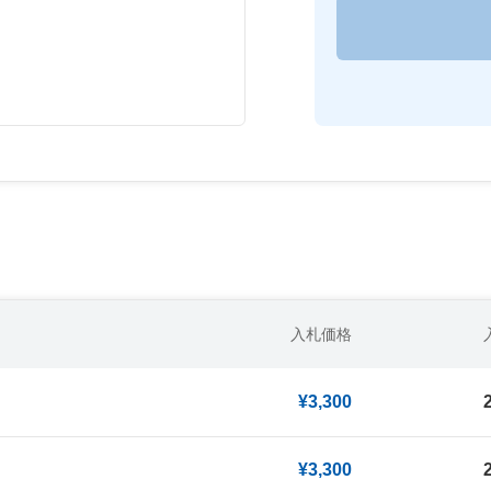
入札価格
¥3,300
¥3,300