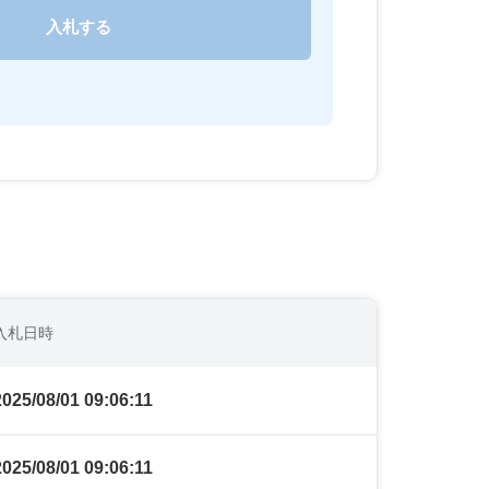
入札日時
2025/08/01 09:06:11
2025/08/01 09:06:11