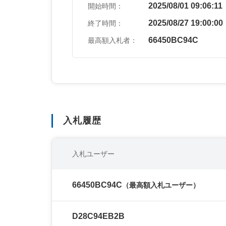
2025/08/01 09:06:11
開始時間：
2025/08/27 19:00:00
終了時間：
66450BC94C
最高額入札者：
入札履歴
入札ユーザー
66450BC94C
（最高額入札ユーザー）
D28C94EB2B