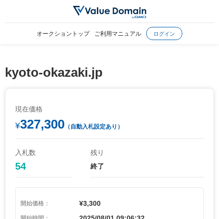
オークショントップ
ご利用マニュアル
ログイン
kyoto-okazaki.jp
現在価格
327,300
¥
（自動入札設定あり）
入札数
残り
54
終了
¥3,300
開始価格：
2025/08/01 09:06:32
開始時間：