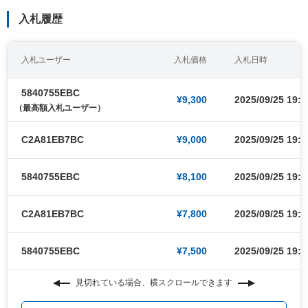
入札履歴
入札ユーザー
入札価格
入札日時
5840755EBC
¥9,300
2025/09/25 19:4
（最高額入札ユーザー）
C2A81EB7BC
¥9,000
2025/09/25 19:4
5840755EBC
¥8,100
2025/09/25 19:4
C2A81EB7BC
¥7,800
2025/09/25 19:2
5840755EBC
¥7,500
2025/09/25 19:2
見切れている場合、横スクロールできます