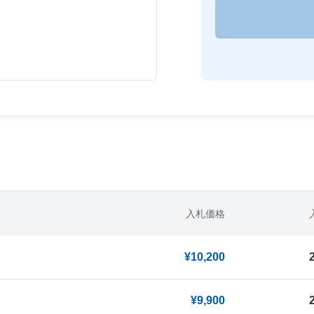
入札価格
¥10,200
¥9,900