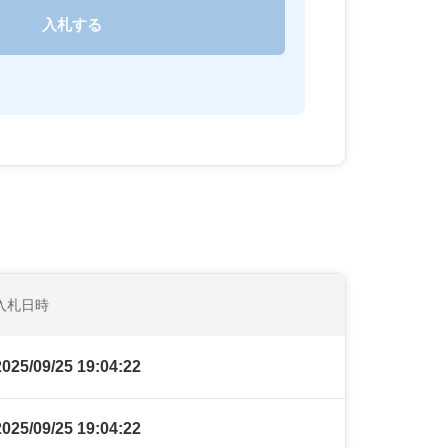
入札日時
2025/09/25 19:04:22
2025/09/25 19:04:22