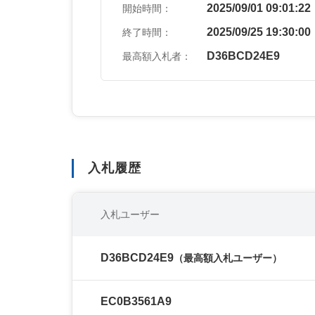
2025/09/01 09:01:22
開始時間：
2025/09/25 19:30:00
終了時間：
D36BCD24E9
最高額入札者：
入札履歴
入札ユーザー
D36BCD24E9
（最高額入札ユーザー）
EC0B3561A9