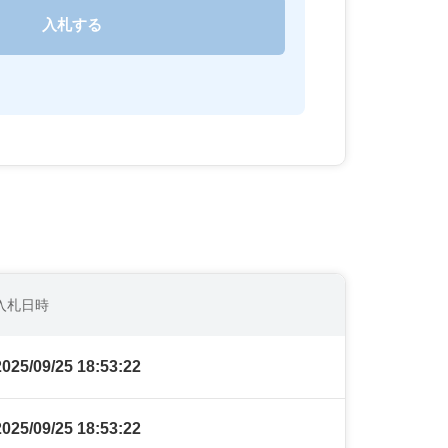
入札日時
2025/09/25 18:53:22
2025/09/25 18:53:22