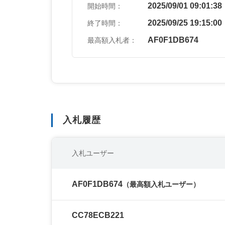
2025/09/01 09:01:38
開始時間：
2025/09/25 19:15:00
終了時間：
AF0F1DB674
最高額入札者：
入札履歴
入札ユーザー
AF0F1DB674
（最高額入札ユーザー）
CC78ECB221