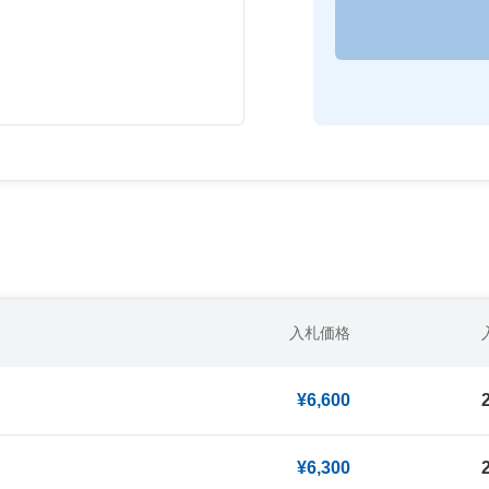
入札価格
¥6,600
¥6,300