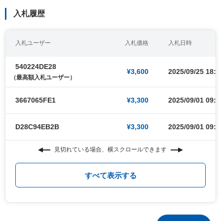
入札履歴
入札ユーザー
入札価格
入札日時
540224DE28
¥3,600
2025/09/25 18:3
（最高額入札ユーザー）
3667065FE1
¥3,300
2025/09/01 09:0
D28C94EB2B
¥3,300
2025/09/01 09:0
見切れている場合、横スクロールできます
すべて表示する