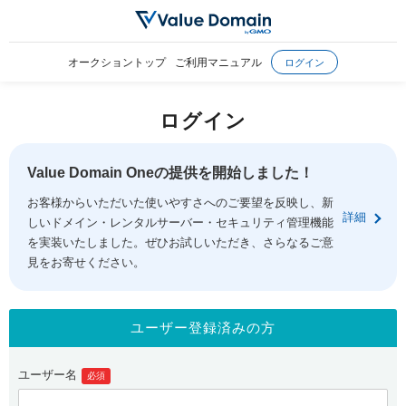
オークショントップ
ご利用マニュアル
ログイン
ログイン
Value Domain Oneの提供を開始しました！
お客様からいただいた使いやすさへのご要望を反映し、新
詳細
しいドメイン・レンタルサーバー・セキュリティ管理機能
を実装いたしました。ぜひお試しいただき、さらなるご意
見をお寄せください。
ユーザー登録済みの方
ユーザー名
必須