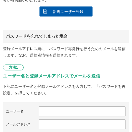
らからお願いいたします。
新規ユーザー登録
パスワードを忘れてしまった場合
登録メールアドレス宛に、パスワード再発行を行うためのメールを送信
します。なお、送信者情報も送信されます。
方法1
ユーザー名と登録メールアドレスでメールを送信
下記にユーザー名と登録メールアドレスを入力して、「パスワードを再
設定」を押してください。
ユーザー名
メールアドレス