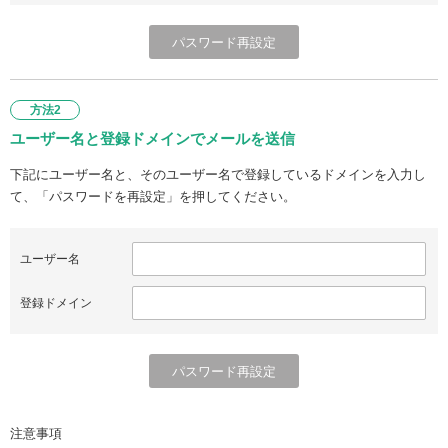
方法2
ユーザー名と登録ドメインでメールを送信
下記にユーザー名と、そのユーザー名で登録しているドメインを入力し
て、「パスワードを再設定」を押してください。
ユーザー名
登録ドメイン
注意事項