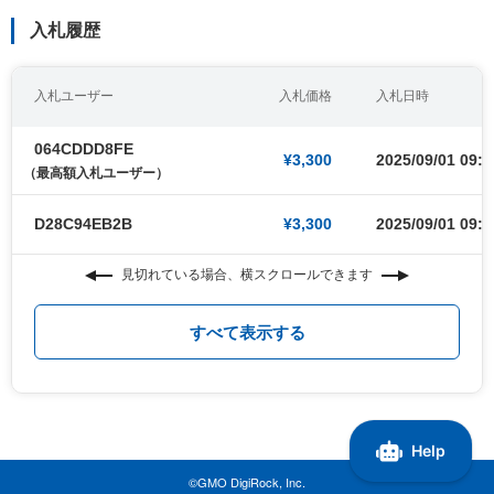
入札履歴
入札ユーザー
入札価格
入札日時
064CDDD8FE
¥3,300
2025/09/01 09:0
（最高額入札ユーザー）
D28C94EB2B
¥3,300
2025/09/01 09:0
見切れている場合、横スクロールできます
すべて表示する
©GMO DigiRock, Inc.