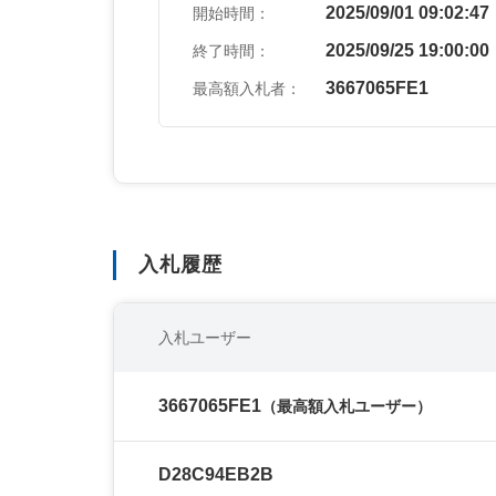
2025/09/01 09:02:47
開始時間：
2025/09/25 19:00:00
終了時間：
3667065FE1
最高額入札者：
入札履歴
入札ユーザー
3667065FE1
（最高額入札ユーザー）
D28C94EB2B