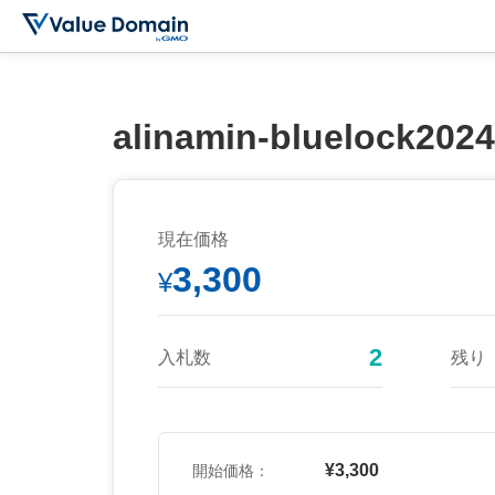
alinamin-bluelock2024
現在価格
3,300
¥
2
入札数
残り
¥3,300
開始価格：