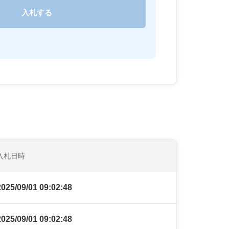
入札日時
2025/09/01 09:02:48
2025/09/01 09:02:48