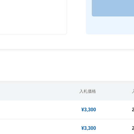
入札価格
¥3,300
¥3,300