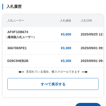
入札履歴
入札ユーザー
入札価格
入札日時
AF0F1DB674
¥3,600
2025/09/25 12:2
（最高額入札ユーザー）
3667065FE1
¥3,300
2025/09/01 09:0
D28C94EB2B
¥3,300
2025/09/01 09:0
見切れている場合、横スクロールできます
すべて表示する