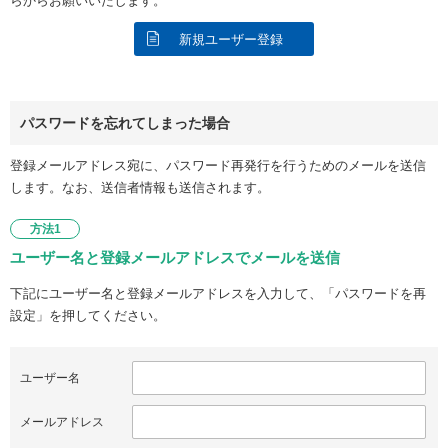
らからお願いいたします。
新規ユーザー登録
パスワードを忘れてしまった場合
登録メールアドレス宛に、パスワード再発行を行うためのメールを送信
します。なお、送信者情報も送信されます。
方法1
ユーザー名と登録メールアドレスでメールを送信
下記にユーザー名と登録メールアドレスを入力して、「パスワードを再
設定」を押してください。
ユーザー名
メールアドレス