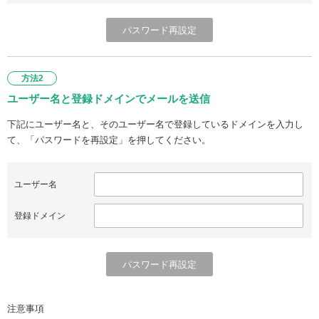
方法2
ユーザー名と登録ドメインでメールを送信
下記にユーザー名と、そのユーザー名で登録しているドメインを入力し
て、「パスワードを再設定」を押してください。
ユーザー名
登録ドメイン
注意事項