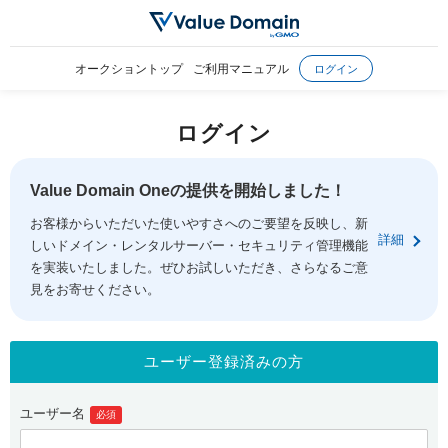
オークショントップ
ご利用マニュアル
ログイン
ログイン
Value Domain Oneの提供を開始しました！
お客様からいただいた使いやすさへのご要望を反映し、新
詳細
しいドメイン・レンタルサーバー・セキュリティ管理機能
を実装いたしました。ぜひお試しいただき、さらなるご意
見をお寄せください。
ユーザー登録済みの方
ユーザー名
必須