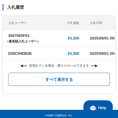
入札履歴
入札ユーザー
入札価格
入札日時
3667065FE1
¥3,300
2025/09/01 09:0
（最高額入札ユーザー）
D28C94EB2B
¥3,300
2025/09/01 09:0
見切れている場合、横スクロールできます
すべて表示する
©GMO DigiRock, Inc.