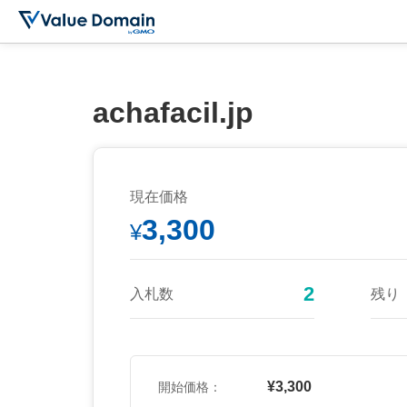
achafacil.jp
現在価格
3,300
¥
2
入札数
残り
¥3,300
開始価格：