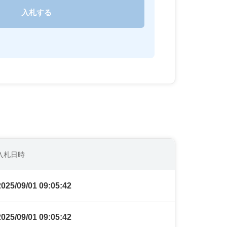
入札日時
2025/09/01 09:05:42
2025/09/01 09:05:42