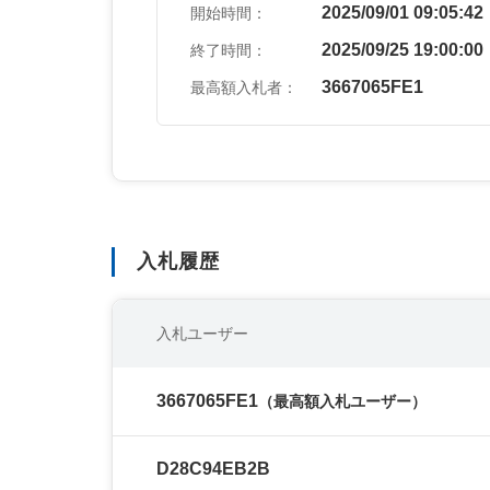
2025/09/01 09:05:42
開始時間：
2025/09/25 19:00:00
終了時間：
3667065FE1
最高額入札者：
入札履歴
入札ユーザー
3667065FE1
（最高額入札ユーザー）
D28C94EB2B