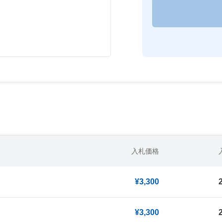
入札価格
¥3,300
¥3,300