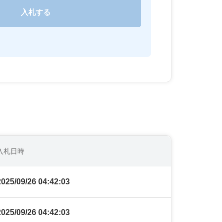
入札日時
2025/09/26 04:42:03
2025/09/26 04:42:03