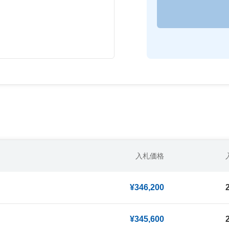
入札価格
¥346,200
¥345,600