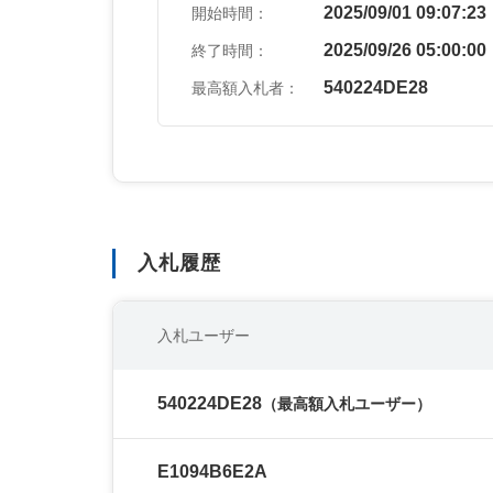
2025/09/01 09:07:23
開始時間：
2025/09/26 05:00:00
終了時間：
540224DE28
最高額入札者：
入札履歴
入札ユーザー
540224DE28
（最高額入札ユーザー）
E1094B6E2A