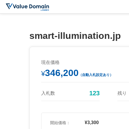
smart-illumination.jp
現在価格
346,200
¥
（自動入札設定あり）
123
入札数
残り
¥3,300
開始価格：