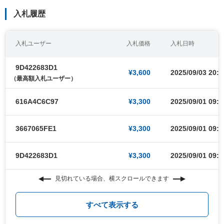
入札履歴
入札ユーザー
入札価格
入札日時
9D422683D1
¥3,600
2025/09/03 20:3
（最高額入札ユーザー）
616A4C6C97
¥3,300
2025/09/01 09:0
3667065FE1
¥3,300
2025/09/01 09:0
9D422683D1
¥3,300
2025/09/01 09:0
見切れている場合、横スクロールできます
すべて表示する