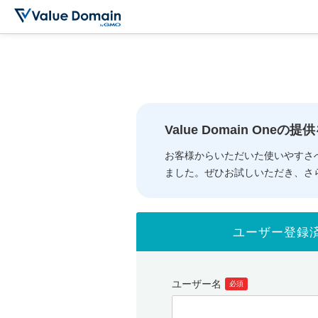
Value Domain One
お客様からいただいた使いやすさ
ました。ぜひお試しいただき、さ
ユーザー登録
ユーザー名
必須