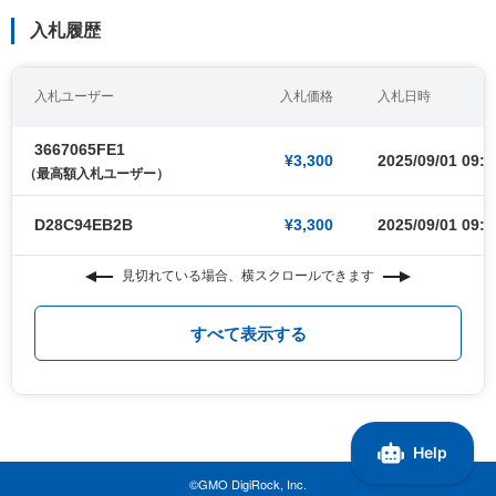
入札履歴
入札ユーザー
入札価格
入札日時
3667065FE1
¥3,300
2025/09/01 09:0
（最高額入札ユーザー）
D28C94EB2B
¥3,300
2025/09/01 09:0
見切れている場合、横スクロールできます
すべて表示する
©GMO DigiRock, Inc.